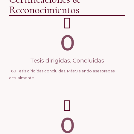
Reconocimientos
0
Tesis dirigidas. Concluidas
+60 Tesis dirigidas concluidas. Más 9 siendo asesoradas
actualmente.
0