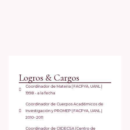
Logros & Cargos
Coordinador de Materia | FACPYA, UANL |
1998 - a la fecha
Coordinador de Cuerpos Académicos de
Investigación y PROMEP | FACPYA, UANL |
2010- 2011
Coordinador de CIIDECSA (Centro de