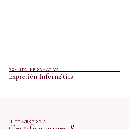
REVISTA INFORMATIVA
Expresión Informática
MI TRAYECTORIA
Certificaciones &