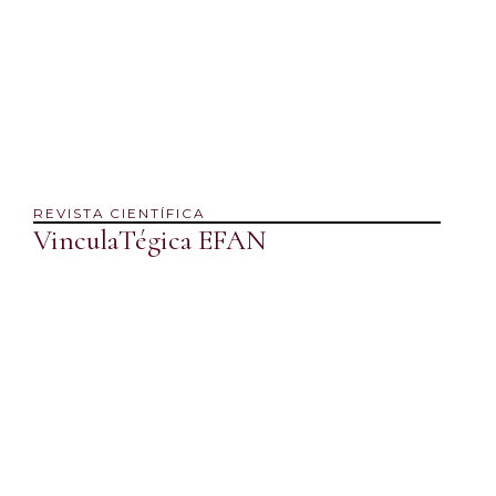
REVISTA CIENTÍFICA
VinculaTégica EFAN