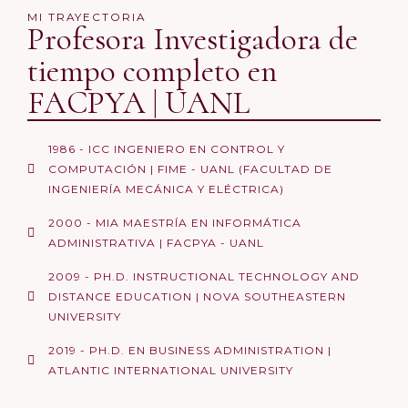
MI TRAYECTORIA
Profesora Investigadora de
tiempo completo en
FACPYA | UANL
1986 - ICC INGENIERO EN CONTROL Y
COMPUTACIÓN | FIME - UANL (FACULTAD DE
INGENIERÍA MECÁNICA Y ELÉCTRICA)
2000 - MIA MAESTRÍA EN INFORMÁTICA
ADMINISTRATIVA | FACPYA - UANL
2009 - PH.D. INSTRUCTIONAL TECHNOLOGY AND
DISTANCE EDUCATION | NOVA SOUTHEASTERN
UNIVERSITY
2019 - PH.D. EN BUSINESS ADMINISTRATION |
ATLANTIC INTERNATIONAL UNIVERSITY