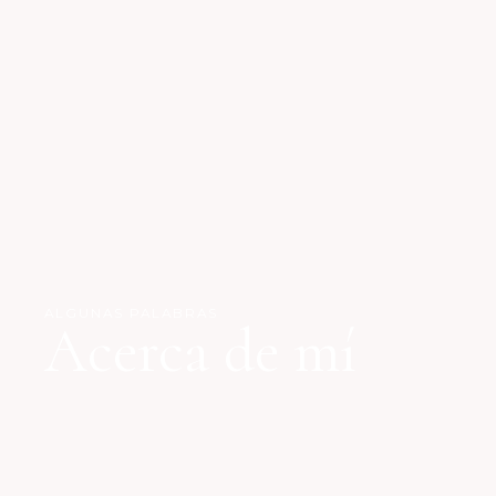
ALGUNAS PALABRAS
Acerca de mí