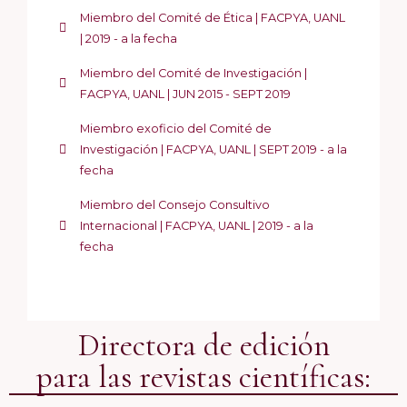
Miembro del Comité de Ética | FACPYA, UANL
| 2019 - a la fecha
Miembro del Comité de Investigación |
FACPYA, UANL | JUN 2015 - SEPT 2019
Miembro exoficio del Comité de
Investigación | FACPYA, UANL | SEPT 2019 - a la
fecha
Miembro del Consejo Consultivo
Internacional | FACPYA, UANL | 2019 - a la
fecha
Directora de edición
para las revistas científicas: