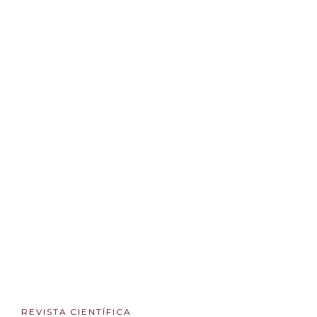
REVISTA CIENTÍFICA